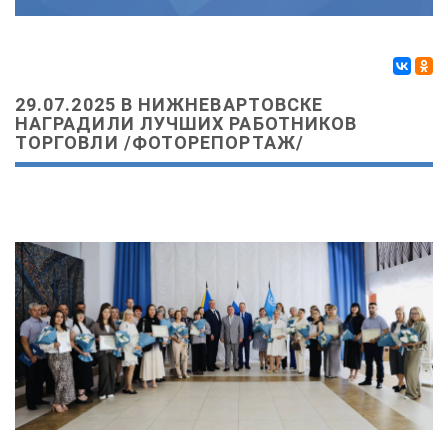
29.07.2025 В НИЖНЕВАРТОВСКЕ
Поделиться
НАГРАДИЛИ ЛУЧШИХ РАБОТНИКОВ
ТОРГОВЛИ /ФОТОРЕПОРТАЖ/