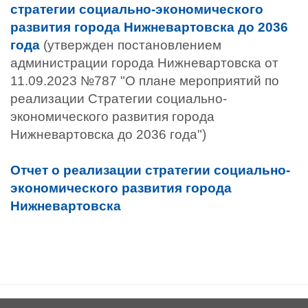
стратегии социально-экономического
развития города Нижневартовска до 2036
года
(утвержден постановлением
администрации города Нижневартовска от
11.09.2023 №787 "О плане мероприятий по
реализации Стратегии социально-
экономического развития города
Нижневартовска до 2036 года")
Отчет о реализации стратегии социально-
экономического развития города
Нижневартовска