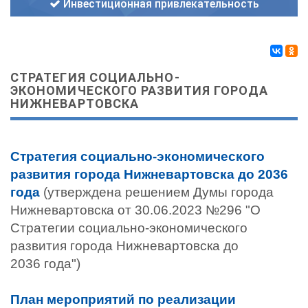
Инвестиционная привлекательность
СТРАТЕГИЯ СОЦИАЛЬНО-
ЭКОНОМИЧЕСКОГО РАЗВИТИЯ ГОРОДА
НИЖНЕВАРТОВСКА
Стратегия социально-экономического
развития города Нижневартовска до 2036
года
(утверждена решением Думы города
Нижневартовска от 30.06.2023 №296 "О
Стратегии социально-экономического
развития города Нижневартовска до
2036 года")
План мероприятий по реализации