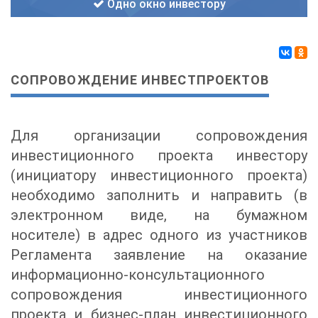
Одно окно инвестору
СОПРОВОЖДЕНИЕ ИНВЕСТПРОЕКТОВ
Для организации сопровождения
инвестиционного проекта инвестору
(инициатору инвестиционного проекта)
необходимо заполнить и направить (в
электронном виде, на бумажном
носителе) в адрес одного из участников
Регламента заявление на оказание
информационно-консультационного
сопровождения инвестиционного
проекта и бизнес-план инвестиционного