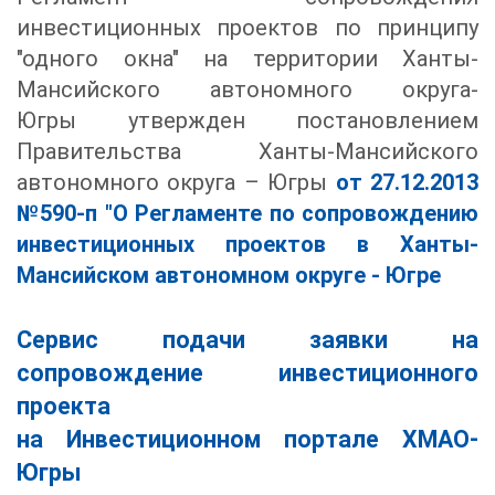
инвестиционных проектов по принципу
"одного окна" на территории Ханты-
Мансийского автономного округа-
Югры утвержден
постановлением
Правительств
а Ханты-Мансийского
автономного округа – Югры
от 27.12.2013
№590-п "О Регламенте по сопровождению
инвестиционных проектов в Ханты-
Мансийском автономном округе - Югре
Сервис подачи заявки на
сопровождение инвестиционного
проекта
на Инвестиционном портале ХМАО-
Югры