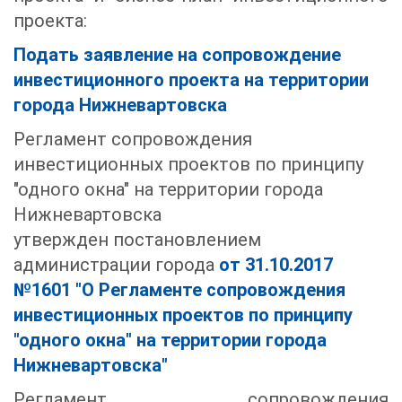
проекта:
Подать заявление на сопровождение
инвестиционного проекта на территории
города Нижневартовска
Регламент сопровождения
инвестиционных проектов по принципу
"одного окна" на территории города
Нижневартовска
утвержден
постановлением
администрации города
от 31.10.2017
№1601 "О Регламенте сопровождения
инвестиционных проектов по принципу
"одного окна" на территории города
Нижневартовска"
Регламент сопровождения