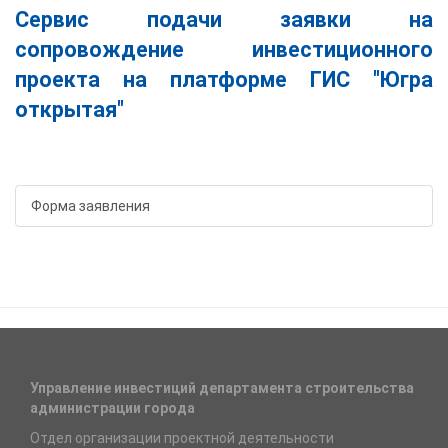
Сервис подачи заявки на
сопровождение инвестиционного
проекта на платформе ГИС "Югра
открытая"
Форма заявления
Управление инвестиций департамента строительства
администрации города
Отдел организации проектной деятельности