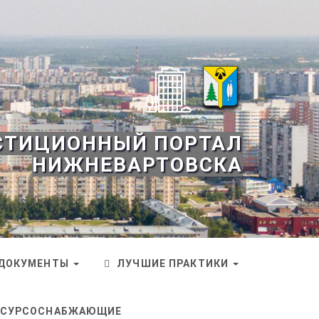
СТИЦИОННЫЙ ПОРТАЛ
НИЖНЕВАРТОВСКА
ДОКУМЕНТЫ
ЛУЧШИЕ ПРАКТИКИ
ЕСУРСОСНАБЖАЮЩИЕ