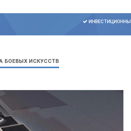
ИНВЕСТИЦИОННЫ
РА БОЕВЫХ ИСКУССТВ