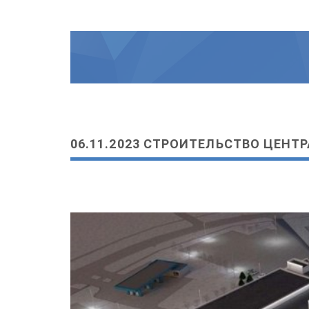
06.11.2023 СТРОИТЕЛЬСТВО ЦЕНТ