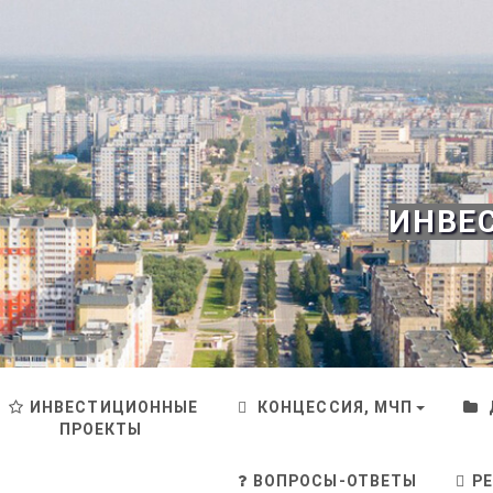
ИНВЕ
ИНВЕСТИЦИОННЫЕ
КОНЦЕССИЯ, МЧП
ПРОЕКТЫ
ВОПРОСЫ-ОТВЕТЫ
Р
Поделиться