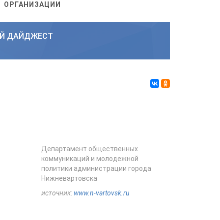
ОРГАНИЗАЦИИ
Й ДАЙДЖЕСТ
Департамент общественных
коммуникаций и молодежной
политики администрации города
Нижневартовска
источник:
www.n-vartovsk.ru