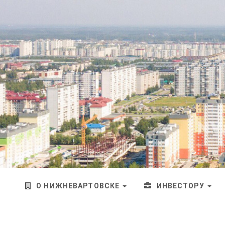
главная
О НИЖНЕВАРТОВСКЕ
ИНВЕСТОРУ
страница