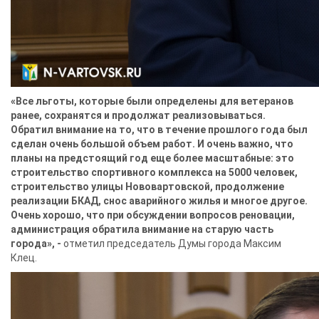
«Все льготы, которые были определены для ветеранов
ранее, сохранятся и продолжат реализовываться.
Обратил внимание на то, что в течение прошлого года был
сделан очень большой объем работ. И очень важно, что
планы на предстоящий год еще более масштабные: это
строительство спортивного комплекса на 5000 человек,
строительство улицы Нововартовской, продолжение
реализации БКАД, снос аварийного жилья и многое другое.
Очень хорошо, что при обсуждении вопросов реновации,
администрация обратила внимание на старую часть
города», -
отметил председатель Думы города Максим
Клец.