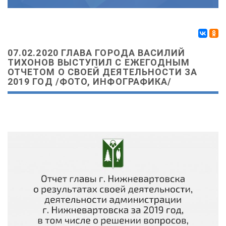
Поделиться
07.02.2020 ГЛАВА ГОРОДА ВАСИЛИЙ
ТИХОНОВ ВЫСТУПИЛ С ЕЖЕГОДНЫМ
ОТЧЕТОМ О СВОЕЙ ДЕЯТЕЛЬНОСТИ ЗА
2019 ГОД /ФОТО, ИНФОГРАФИКА/