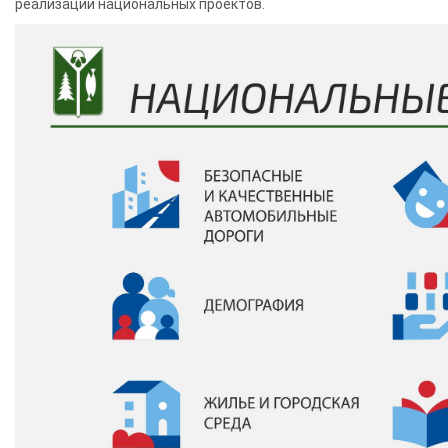
реализации национальных проектов.