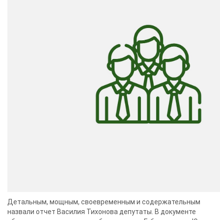
Детальным, мощным, своевременным и содержательным
назвали отчет Василия Тихонова депутаты. В документе