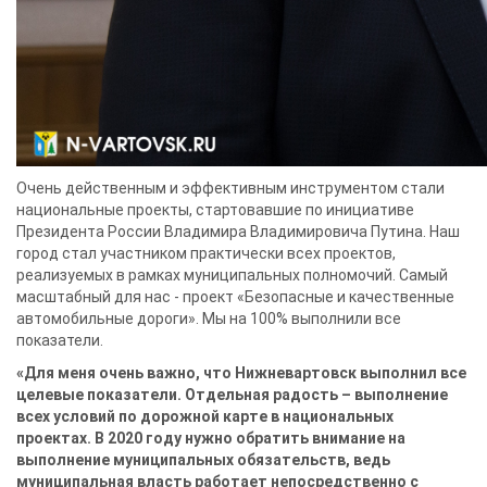
Очень действенным и эффективным инструментом стали
национальные проекты, стартовавшие по инициативе
Президента России Владимира Владимировича Путина. Наш
город стал участником практически всех проектов,
реализуемых в рамках муниципальных полномочий. Самый
масштабный для нас - проект «Безопасные и качественные
автомобильные дороги». Мы на 100% выполнили все
показатели.
«Для меня очень важно, что Нижневартовск выполнил все
целевые показатели. Отдельная радость – выполнение
всех условий по дорожной карте в национальных
проектах. В 2020 году нужно обратить внимание на
выполнение муниципальных обязательств, ведь
муниципальная власть работает непосредственно с