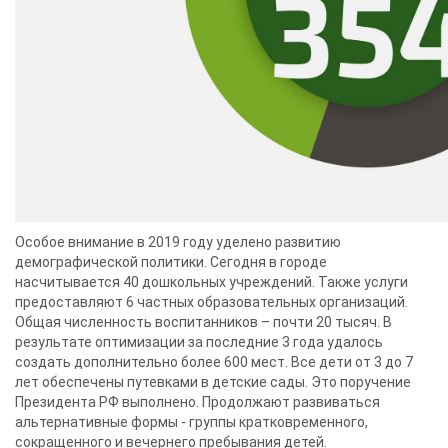
Особое внимание в 2019 году уделено развитию
демографической политики. Сегодня в городе
насчитывается 40 дошкольных учреждений. Также услуги
предоставляют 6 частных образовательных организаций.
Общая численность воспитанников – почти 20 тысяч. В
результате оптимизации за последние 3 года удалось
создать дополнительно более 600 мест. Все дети от 3 до 7
лет обеспечены путевками в детские сады. Это поручение
Президента РФ выполнено. Продолжают развиваться
альтернативные формы - группы кратковременного,
сокращенного и вечернего пребывания детей.