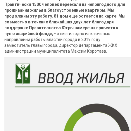
Практически 1500 человек переехали из непригодного для
проживания жилья в благоустроенные квартиры. Мы
продолжим эту работу. 81 дом еще остается на карте. Мы
совместно в течение ближайших двух лет благодаря
поддержке Правительства Югры намерены привести к
нулю аварийный фонд», -
отметил одно из ключевых
направлений работы властей города в 2019 году
заместитель главы города, директор департамента ЖКХ
администрации муниципалитета Максим Коротаев.