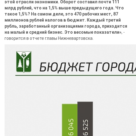
этой отрасли экономики. Оборот составил почти 111
млрд рублей, что на 1,5% выше предыдущего года. Что
такое 1,5%? На самом деле, это 470 рабочих мест, 87
миллионов рублей налогов в бюджет. Каждый третий
рубль, заработанный организациями города, приходится
на малый и средний бизнес. Это весомые показатели»
, -
говорится в отчете главы Нижневартовска.