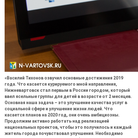
«Василий Тихонов озвучил основные достижения 2019
года. Что касается курируемого мной направления,
Нижневартовск стал первым в России городом, который
ввел ясельные группы для детей в возрасте от 2 месяцев.
Основная наша задача – это улучшение качества услуг в
социальной сфере и улучшение жизни людей. Что
касается планов на 2020 год, они очень амбициозны.
Продолжим активно работать над реализацией
национальных проектов, чтобы это получилось и каждый
житель города почувствовал улучшения. Необходимо