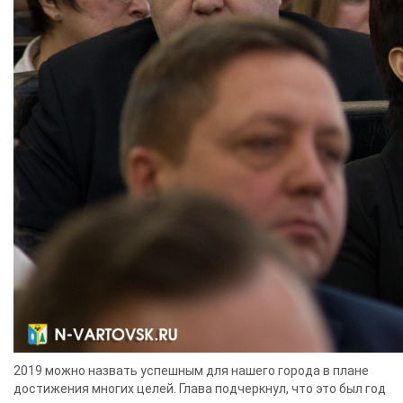
2019 можно назвать успешным для нашего города в плане
достижения многих целей. Глава подчеркнул, что это был год