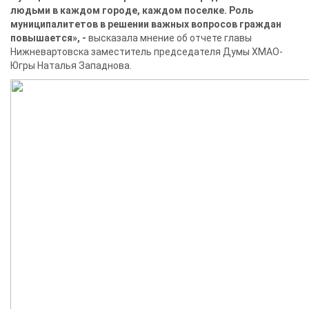
людьми в каждом городе, каждом поселке. Роль
муниципалитетов в решении важных вопросов граждан
повышается», -
высказала мнение об отчете главы
Нижневартовска заместитель председателя Думы ХМАО-
Югры Наталья Западнова.