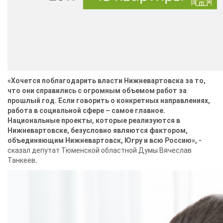
«Хочется поблагодарить власти Нижневартовска за то,
что они справились с огромным объемом работ за
прошлый год. Если говорить о конкретных направлениях,
работа в социальной сфере – самое главное.
Национальные проекты, которые реализуются в
Нижневартовске, безусловно являются фактором,
объединяющим Нижневартовск, Югру и всю Россию», -
сказал депутат Тюменской областной Думы Вячеслав
Танкеев
.